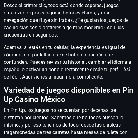
Desde el primer clic, todo está donde esperas: juegos
organizados por categoría, botones claros, y una
navegación que fluye sin trabas. ¿Te gustan los juegos de
casino clásicos o prefieres algo más moderno? Aquí los
encuentras en segundos.
Además, si estás en tu celular, la experiencia es igual de
cómoda: sin pantallas que se traban ni menús que
confunden. Puedes revisar tu historial, cambiar el idioma al
español o activar un bono directamente desde tu perfil. Así
de fácil. Aquí vienes a jugar, no a complicarte.
Variedad de juegos disponibles en Pin
Up Casino México
En Pin-Up, los juegos no se cuentan por decenas, se
disfrutan por cientos. Sabemos que no todos buscan lo
mismo, y por eso tenemos de todo: desde las clásicas
tragamonedas de tres carretes hasta mesas de ruleta con