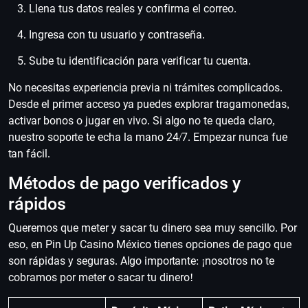
Llena tus datos reales y confirma el correo.
Ingresa con tu usuario y contraseña.
Sube tu identificación para verificar tu cuenta.
No necesitas experiencia previa ni trámites complicados.
Desde el primer acceso ya puedes explorar tragamonedas,
activar bonos o jugar en vivo. Si algo no te queda claro,
nuestro soporte te echa la mano 24/7. Empezar nunca fue
tan fácil.
Métodos de pago verificados y
rápidos
Queremos que meter y sacar tu dinero sea muy sencillo. Por
eso, en Pin Up Casino México tienes opciones de pago que
son rápidas y seguras. Algo importante: ¡nosotros no te
cobramos por meter o sacar tu dinero!