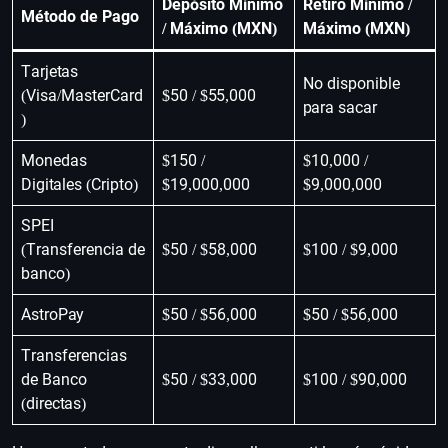
Depósito Mínimo
Retiro Mínimo /
Método de Pago
/ Máximo (MXN)
Máximo (MXN)
Tarjetas
No disponible
(Visa/MasterCard
$50 / $55,000
para sacar
)
Monedas
$150 /
$10,000 /
Digitales (Cripto)
$19,000,000
$9,000,000
SPEI
(Transferencia de
$50 / $58,000
$100 / $9,000
banco)
AstroPay
$50 / $56,000
$50 / $56,000
Transferencias
de Banco
$50 / $33,000
$100 / $90,000
(directas)