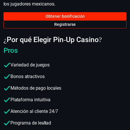
los jugadores mexicanos.
Obtener bonificación
Registrarse
¿Por qué Elegir Pin-Up Casino?
Pros
Variedad de juegos
Bonos atractivos
Métodos de pago locales
Plataforma intuitiva
Atención al cliente 24/7
Programa de lealtad