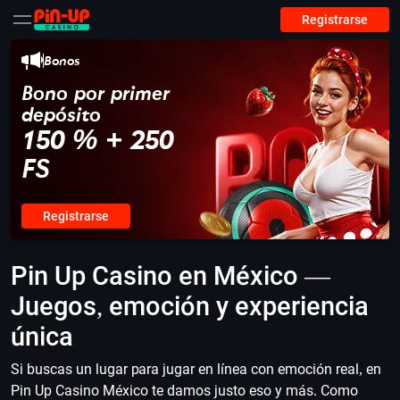
Registrarse
Bonos
Bono por primer
depósito
150 % + 250
FS
Registrarse
Pin Up Casino en México —
Juegos, emoción y experiencia
única
Si buscas un lugar para jugar en línea con emoción real, en
Pin Up Casino México te damos justo eso y más. Como