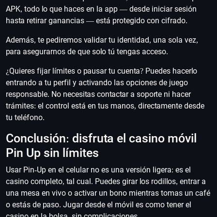
APK, todo lo que haces en la app — desde iniciar sesión
hasta retirar ganancias — está protegido con cifrado.
Además, te pediremos validar tu identidad, una sola vez,
para asegurarnos de que solo tú tengas acceso.
¿Quieres fijar límites o pausar tu cuenta? Puedes hacerlo
entrando a tu perfil y activando las opciones de juego
responsable. No necesitas contactar a soporte ni hacer
trámites: el control está en tus manos, directamente desde
tu teléfono.
Conclusión: disfruta el casino móvil
Pin Up sin límites
Usar Pin-Up en el celular no es una versión ligera: es el
casino completo, tal cual. Puedes girar los rodillos, entrar a
una mesa en vivo o activar un bono mientras tomas un café
o estás de paso. Jugar desde el móvil es como tener el
casino en la bolsa, sin complicaciones.