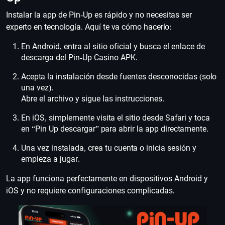
Instalar la app de Pin-Up es rápido y no necesitas ser
experto en tecnología. Aquí te va cómo hacerlo:
En Android, entra al sitio oficial y busca el enlace de
descarga del Pin-Up Casino APK.
Acepta la instalación desde fuentes desconocidas (solo
una vez).
Abre el archivo y sigue las instrucciones.
En iOS, simplemente visita el sitio desde Safari y toca
en “Pin Up descargar” para abrir la app directamente.
Una vez instalada, crea tu cuenta o inicia sesión y
empieza a jugar.
La app funciona perfectamente en dispositivos Android y
iOS y no requiere configuraciones complicadas.