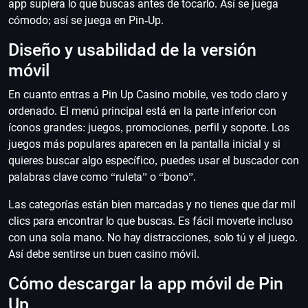
app supiera lo que buscas antes de tocarlo. Así se juega
cómodo; así se juega en Pin-Up.
Diseño y usabilidad de la versión
móvil
En cuanto entras a Pin Up Casino mobile, ves todo claro y
ordenado. El menú principal está en la parte inferior con
íconos grandes: juegos, promociones, perfil y soporte. Los
juegos más populares aparecen en la pantalla inicial y si
quieres buscar algo específico, puedes usar el buscador con
palabras clave como “ruleta” o “bono”.
Las categorías están bien marcadas y no tienes que dar mil
clics para encontrar lo que buscas. Es fácil moverte incluso
con una sola mano. No hay distracciones, solo tú y el juego.
Así debe sentirse un buen casino móvil.
Cómo descargar la app móvil de Pin
Up