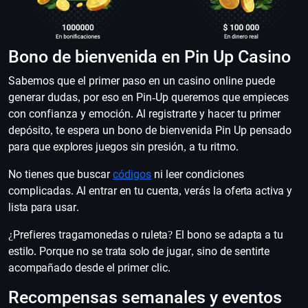
Bono de bienvenida en Pin Up Casino
Sabemos que el primer paso en un casino online puede
generar dudas, por eso en Pin-Up queremos que empieces
con confianza y emoción. Al registrarte y hacer tu primer
depósito, te espera un bono de bienvenida Pin Up pensado
para que explores juegos sin presión, a tu ritmo.
No tienes que buscar
códigos
ni leer condiciones
complicadas. Al entrar en tu cuenta, verás la oferta activa y
lista para usar.
¿Prefieres tragamonedas o ruleta? El bono se adapta a tu
estilo. Porque no se trata solo de jugar, sino de sentirte
acompañado desde el primer clic.
Recompensas semanales y eventos