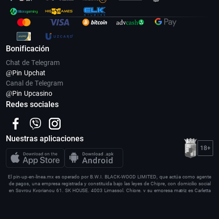
Bonificación
Chat de Telegram
@Pin Upсhat
Canal de Telegram
@Pin Upcasino
Redes sociales
Nuestras aplicaciones
El pin-up-en-linea.mx es operado por B.W.I. BLACK-WOOD LIMITED, que actúa como agente
de pagos, una empresa registrada y constituida bajo las leyes de Chipre, con domicilio social
en Spyrou Kyprianou 61, SK HOUSE, 4003 Limassol, Chipre, y su empresa matriz es Carletta
N.V. Carletta N.V. cuenta con licencia (licencia de Curazao n.º 8048/JAZ2017-0003) y está
regulada por Antillephone N.V. El número de registro de Carletta N.V. es 142346 y su
dirección comercial es: Perseusweg 27A, Curazao. Dirección postal: Perseusweg 27A,
Curazao.