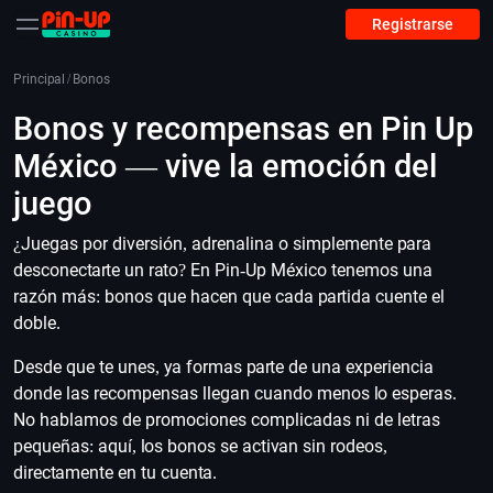
Registrarse
Principal
/
Bonos
Bonos y recompensas en Pin Up
México — vive la emoción del
juego
¿Juegas por diversión, adrenalina o simplemente para
desconectarte un rato? En Pin-Up México tenemos una
razón más: bonos que hacen que cada partida cuente el
doble.
Desde que te unes, ya formas parte de una experiencia
donde las recompensas llegan cuando menos lo esperas.
No hablamos de promociones complicadas ni de letras
pequeñas: aquí, los bonos se activan sin rodeos,
directamente en tu cuenta.