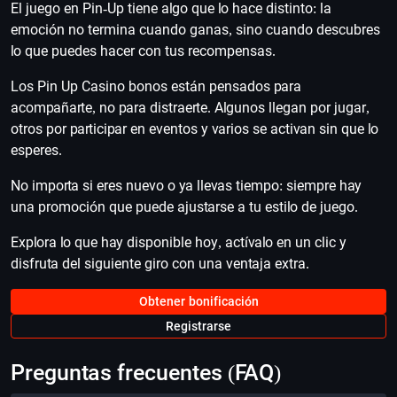
El juego en Pin-Up tiene algo que lo hace distinto: la
emoción no termina cuando ganas, sino cuando descubres
lo que puedes hacer con tus recompensas.
Los Pin Up Casino bonos están pensados para
acompañarte, no para distraerte. Algunos llegan por jugar,
otros por participar en eventos y varios se activan sin que lo
esperes.
No importa si eres nuevo o ya llevas tiempo: siempre hay
una promoción que puede ajustarse a tu estilo de juego.
Explora lo que hay disponible hoy, actívalo en un clic y
disfruta del siguiente giro con una ventaja extra.
Obtener bonificación
Registrarse
Preguntas frecuentes (FAQ)